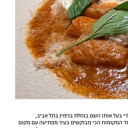
ופולרי בעל אותו השם בנחלת בנימין בתל אביב,
ד המקומות הכי מבוקשים בעיר מפתיעה עם מקום