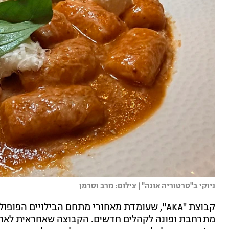
ניוקי ב"טרטוריה אונה" | צילום: מרב וסרמן
קבוצת "AKA", שעומדת מאחורי מתחם הבילויים הפ
מתרחבת ופונה לקהלים חדשים. הקבוצה שאחראית לאח