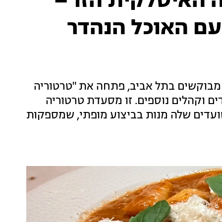
ה האיטלקית הזו –
ם האוכל הנהדר
ת הכי מבוקשים בתל אביב, פתחה את "טרטוריה
ים וקהלים נוספים. זו מסעדת טרטוריה
עדים שלה מנות בביצוע מופתי, שמספקות