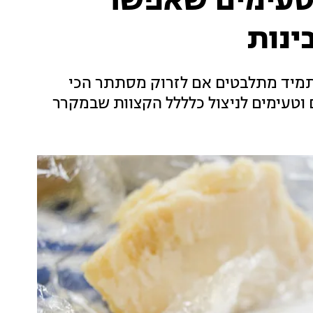
: 3 דברים טעימים שאפשר
ינות
תמיד מתלבטים אם לזרוק מסתתר הכי