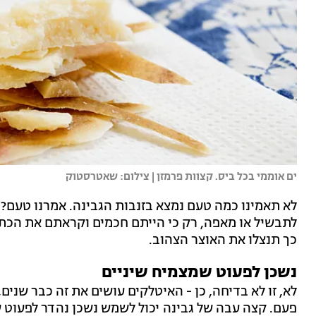
ים אוממי בכל ביס. קצוות פרמזן | צילום: שאטרסטוק
לא תאמינו כמה טעם נמצא בזנבות הגבינה. אמרנו טעם? 
לתבשיל או מאפה, רק כי הייתם חכמים וקראתם את הכתב
כך תנצלו את האוצר הצהוב.
נשכן לפעוט שמצמיח שיניים
פעם. קצה עבה של גבינה יכול לשמש נשכן נהדר לפעוט ש