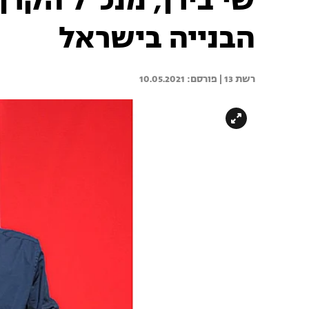
שי בירן, מנכ"ל הקרן
הבנייה בישראל
רשת 13 | 
10.05.2021