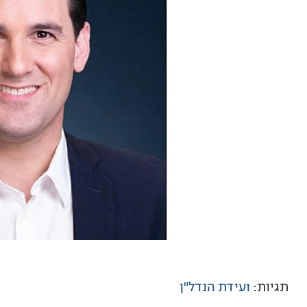
תגיות:
ועידת הנדל"ן