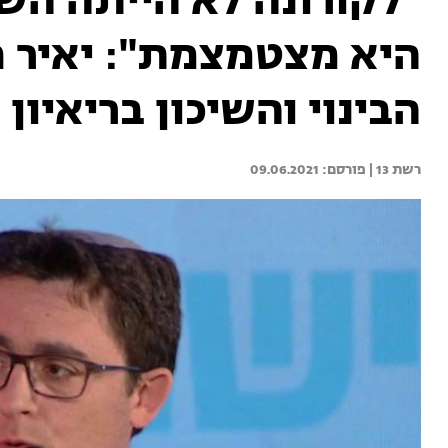
"לקורונה לא הייתה הש
היא מצטמצמת": יאיר פ
הבינוי והשיכון בריאיון
רשת 13 | 
09.06.2021