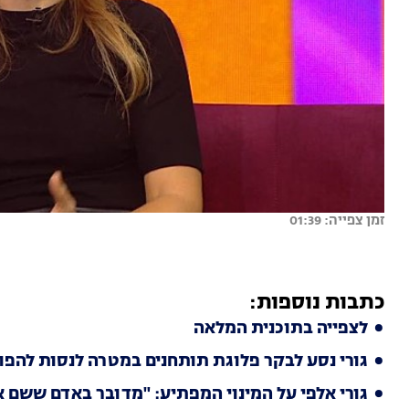
זמן צפייה: 01:39
כתבות נוספות:
לצפייה בתוכנית המלאה
גורי נסע לבקר פלוגת תותחנים במטרה לנסות להפ
גורי אלפי על המינוי המפתיע: "מדובר באדם ששם א