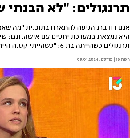
תרנגולים: "לא הבנתי ש
אגם רודברג הגיעה להתארח בתוכנית "מה שאפש
היא נמצאת במערכת יחסים עם אישה. וגם: שי
תרנגולים כשהייתה בת 6: "כשהייתי קטנה הייתי פירומנית"
רשת 13 | 
09.01.2024