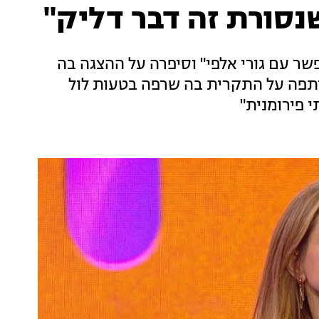
נסורת זה דבר דליק"
ר עם גורי אלפי" וסיפרה על ההצגה בה
תפה על התקרית בה שרפה בטעות לול