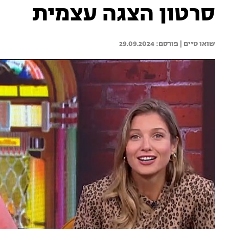
סרטון הצגה עצמית
שואו טיים | 
29.09.2024