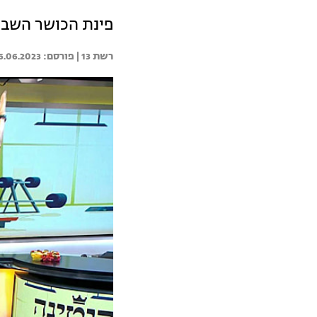
פינת הכושר השבו
רשת 13 | 
6.06.2023