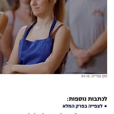
זמן צפייה: 01:12
לכתבות נוספות:
לצפייה בפרק המלא