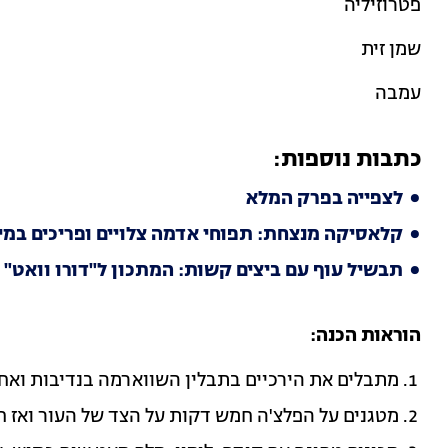
פטרוזיליה
שמן זית
עמבה
כתבות נוספות:
לצפייה בפרק המלא
קלאסיקה מנצחת: תפוחי אדמה צלויים ופריכים במי
תבשיל עוף עם ביצים קשות: המתכון ל"דורו וואט" 
הוראות הכנה:
מתבלים את הירכיים בתבלין השווארמה בנדיבות ואחר
מטגנים על הפלצ'ה חמש דקות על הצד של העור ואז ח