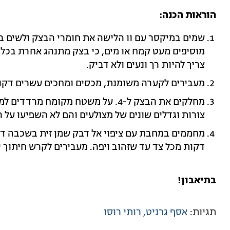
הוראות הכנה:
שמים במיקסר עם וו הלישה את חומרי הבצק ולשים במ
צריך להיות רך ונעים ולא דביק.
מעבירים לקערה משומנת, מכסים ומחכים עשרים דקו
צורות וגדלים שונים של מצולעים והם לא השפיעו על 
דקות מכל צד עד שזהוב ויפה. מעבירים לקרש חיתוך י
בתיאבון!
תגיות:
אסף גרניט
רותי רוסו