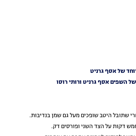
וחד של אסף גרניט
של השפים אסף גרניט ורותי רוסו
י שתובל היטב שופכים מעל גם שמן בנדיבות.
מש דקות על הצד השני ופורסים דק.