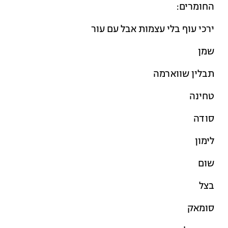
החומרים:
ירכי עוף בלי עצמות אבל עם עור
שמן
תבלין שווארמה
טחינה
סודה
לימון
שום
בצל
סומאק