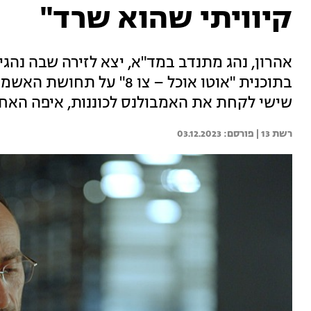
קיוויתי שהוא שרד"
אהרון, נהג מתנדב במד"א, יצא לזירה שבה נהגי
בתוכנית "אוטו אוכל – צו 8
שישי לקחת את האמבולנס לכוננות, איפה האחר
רשת 13 | 
03.12.2023