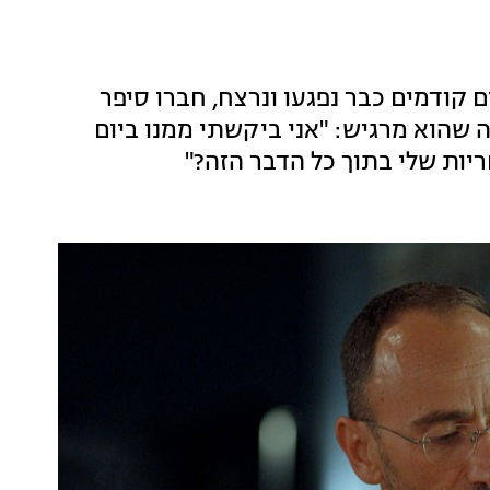
ם קודמים כבר נפגעו ונרצח, חברו סיפר
" על תחושת האשמה שהוא מרגיש: "אני ביקשתי ממנו ביום
יות שלי בתוך כל הדבר הזה?"