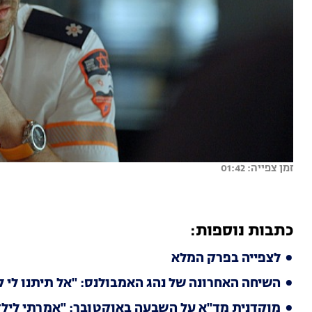
זמן צפייה: 01:42
כתבות נוספות:
לצפייה בפרק המלא
השיחה האחרונה של נהג האמבולנס: "אל תיתנו לי ל
מוקדנית מד"א על השבעה באוקטובר: "אמרתי לילדי