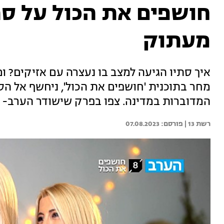
חושפים את הכול על סתי
מעתוק
איך סתיו הגיעה למצב בו נעצרה עם אזיקים? ו
מחר בתוכנית 'חושפים את הכול', ניחשף אל הס
המדוברות במדינה. צפו בפרק שישודר הערב- חו
רשת 13 | 
07.08.2023