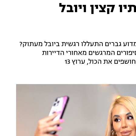
ו קצין ויובל
מדוע גברים התעללו רגשית ביובל מעתוק?
יפורים המרגשים מאחורי הדיירות
שפים את הכול, ערוץ 13