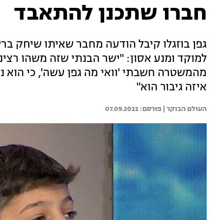
חברו שתכנן להתאבד
גפן בוזגלו קיבל הודעה מחבר שאיתו שיחק בר
למוקד ומנע אסון: "ישר הבנתי שזה משהו רציני
מהמשטרה חשבתי 'וואי מה גפן עשה', כי הוא 
איזה גיבור הוא"
העולם הבוקר | 
07.09.2022