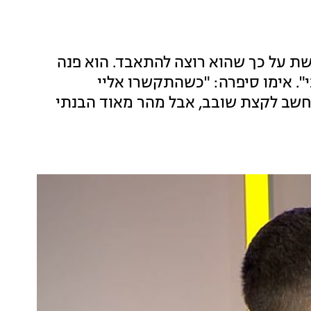
שת על כך שהוא רוצה להתאבד. הוא פנה
". אימו סיפרה: "כשהתקשרו אליי
נחשב לקצת שובב, אבל מהר מאוד הבנתי