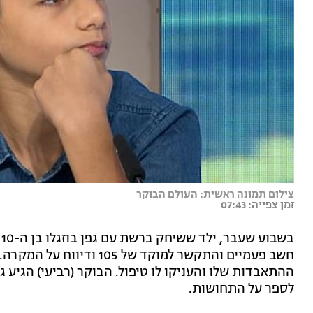
צילום תמונה ראשית: העולם הבוקר
זמן צפייה: 07:43
ב
חשב פעמיים והתקשר למוקד של 
ההתאבדות שלו והעניקו לו טיפול. הבוקר (רביעי) הגיע גפ
לספר על התחושות.