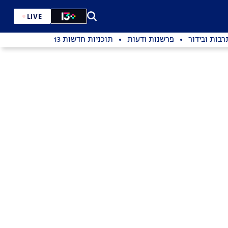
LIVE
רבות ובידור
פרשנות ודעות
תוכניות חדשות 13