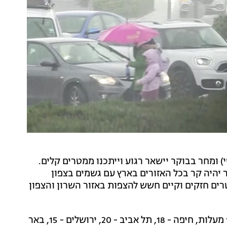
) ומחר בבוקר יישאר רגוע וייתכנו ממטרים קלים.
 יהיה קר בכל האזורים בארץ עם גשמים בצפון
טרים חזקים וקיים חשש להצפות באזור השרון והצפון
: בצפת - 14 מעלות, חיפה - 18, תל אביב - 20, ירושלים - 15, באר