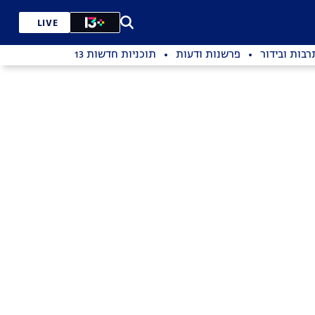
LIVE
רבות ובידור
פרשנות ודעות
תוכניות חדשות 13