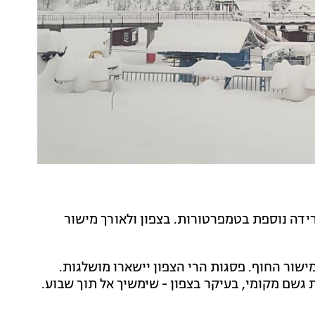
ירידה נוספת בטמפרטורות. בצפון ולאורך מישור
מישור החוף. פסגות הרי הצפון יישארו מושלגות.
גשם מקומי, בעיקר בצפון - שימשיך אל תוך שבוע.