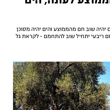
מוצע לעונה, הים
 יהיה שוב חם מהממוצע והים יהיה מסוכן
ם ריבעי יתחיל שוב להתחמם - לקראת גל