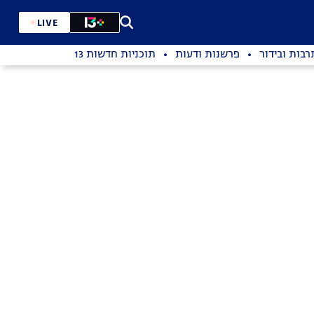
LIVE
רבות ובידור
פרשנות ודעות
תוכניות חדשות 13