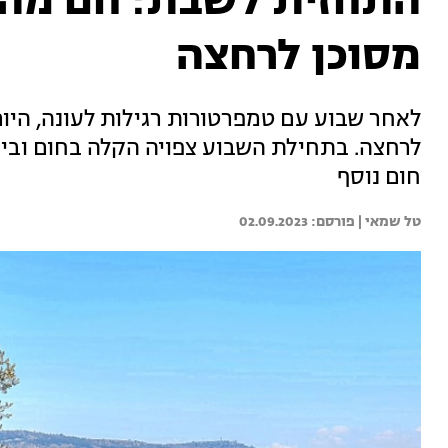
התחזית לשבת: חם מהמ
מסוכן לרחצה
לאחר שבוע עם טמפרטורות רגילות לעונה, היום
לרחצה. בתחילת השבוע צפויה הקלה בחום וביו
חום נוסף
טל שמאי | 
02.09.2023