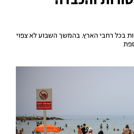
ורות והכבדה
ת בכל רחבי הארץ. בהמשך השבוע לא צפוי
ספת