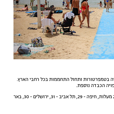
לייה בטמפרטורות ותחול התחממות בכל רחבי הארץ.
פויה הכבדה נוספת.
בצפת - 29 מעלות, חיפה - 29, תל אביב - 31, ירושלים - 30, באר