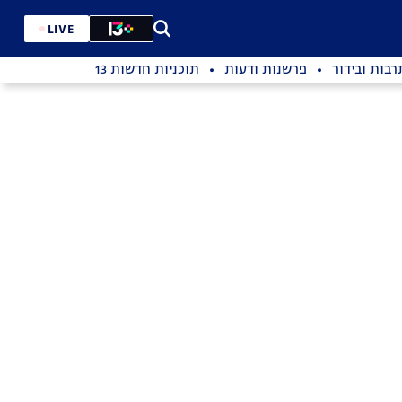
LIVE
רבות ובידור
פרשנות ודעות
תוכניות חדשות 13