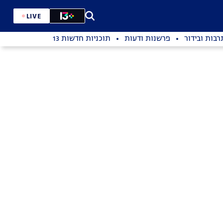
LIVE
רבות ובידור
פרשנות ודעות
תוכניות חדשות 13