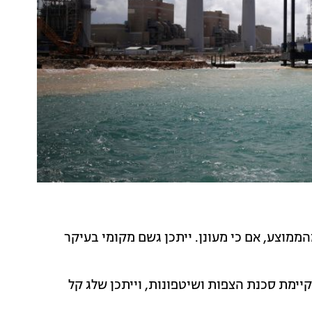
הממוצע, אם כי מעונן. ייתכן גשם מקומי בעיקר
ימת סכנת הצפות ושיטפונות, וייתכן שלג קל