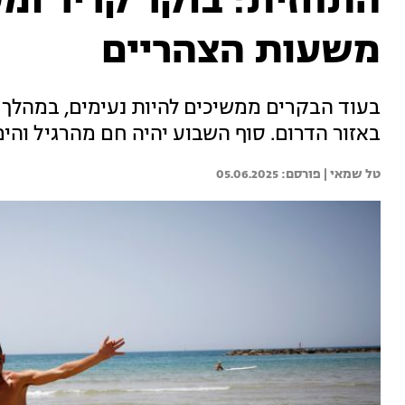
התחזית: בוקר קריר ומ
משעות הצהריים
בעוד הבקרים ממשיכים להיות נעימים, במהלך ה
באזור הדרום. סוף השבוע יהיה חם מהרגיל והים
טל שמאי | 
05.06.2025