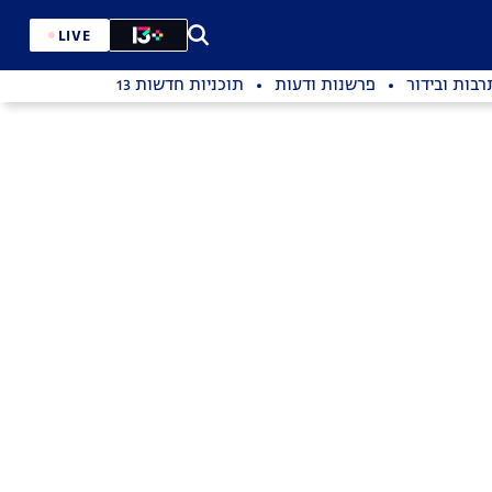
LIVE
רבות ובידור
פרשנות ודעות
תוכניות חדשות 13