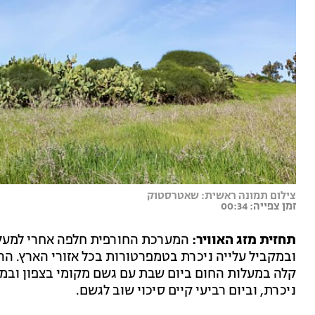
צילום תמונה ראשית: שאטרסטוק
זמן צפייה: 00:34
תחזית מזג האוויר:
המערכת החורפית חלפה אחרי למעלה 
ובמקביל עלייה ניכרת בטמפרטורות בכל אזורי הארץ. ה
קלה במעלות החום ביום שבת עם גשם מקומי בצפון ובמ
ניכרת, וביום רביעי קיים סיכוי שוב לגשם.