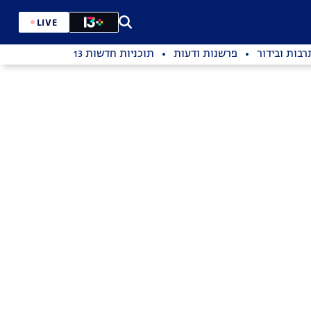
LIVE
רבות ובידור
פרשנות ודעות
תוכניות חדשות 13