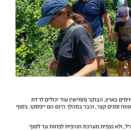
ימים בארץ, הבוקר (חמישי) עוד יכולים לרדת
וח זמנים קצר, וכבר במהלך היום הם ייפסקו. בסוף
יל, ולא נצפית מערכת חורפית לפחות עד לסוף