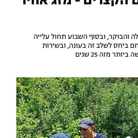
הקצרים - מזג אוויר
ה והבוקר, ובסוף השבוע תחול עלייה
ם ביחס לשלב זה בעונה, ובשירות
תר מזה 25 שנים