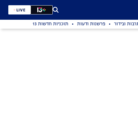
LIVE
רבות ובידור
פרשנות ודעות
תוכניות חדשות 13