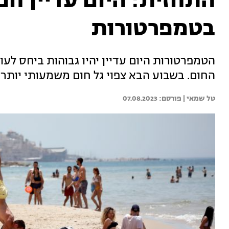
התחזית: היום עדיין חם
בטמפרטורות
הטמפרטורות היום עדיין יהיו גבוהות ביחס לע
החום. בשבוע הבא צפוי גל חום משמעותי יותר 
טל שמאי | 
07.08.2023