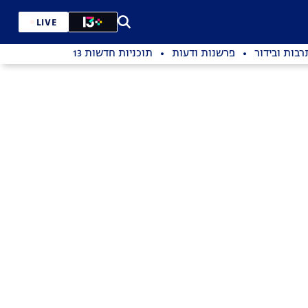
LIVE
רבות ובידור
פרשנות ודעות
תוכניות חדשות 13