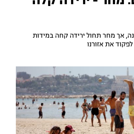
. מחר - ירידה קלה
ונה, אך מחר תחול ירידה קחה במידות
לפקוד את אזורנו