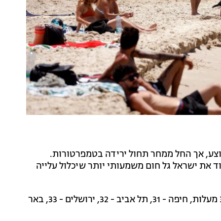
מוצע, אך החל ממחר תחול ירידה בטמפרטורות.
ד את ישראל גל חום משמעותי יותר שיכלול עלייה
בצפת - 32 מעלות, חיפה - 31, תל אביב - 32, ירושלים - 33, באר