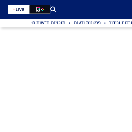
LIVE
רבות ובידור
פרשנות ודעות
תוכניות חדשות 13