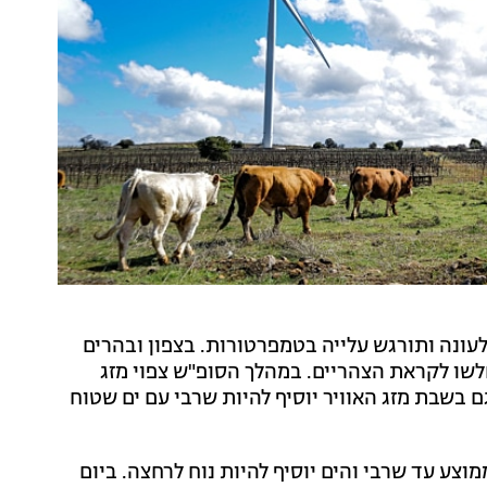
 לעונה ותורגש עלייה בטמפרטורות. בצפון ובהרים
חלשו לקראת הצהריים. במהלך הסופ"ש צפוי מזג
גם בשבת מזג האוויר יוסיף להיות שרבי עם ים שטוח
וצע עד שרבי והים יוסיף להיות נוח לרחצה. ביום