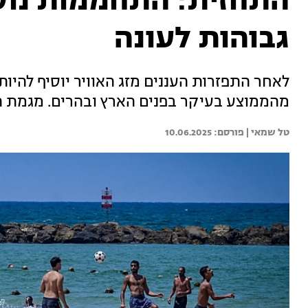
התחזית: התחממות נוס
גבוהות לעונה
לאחר התפזרות העננים מזג האוויר יוסיף להיות
מהממוצע בעיקר בפנים הארץ ובהרים. מגמת 
טל שמאי | 
10.06.2025