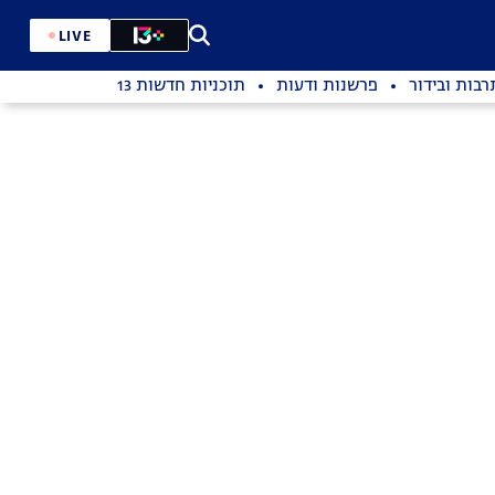
LIVE
רבות ובידור
פרשנות ודעות
תוכניות חדשות 13