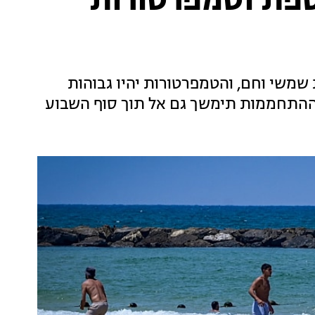
פת וטמפרטורות
 שמשי וחם, והטמפרטורות יהיו גבוהות
ההתחממות תימשך גם אל תוך סוף השבוע