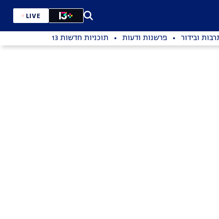
LIVE
רבות ובידור
פרשנות ודעות
תוכניות חדשות 13