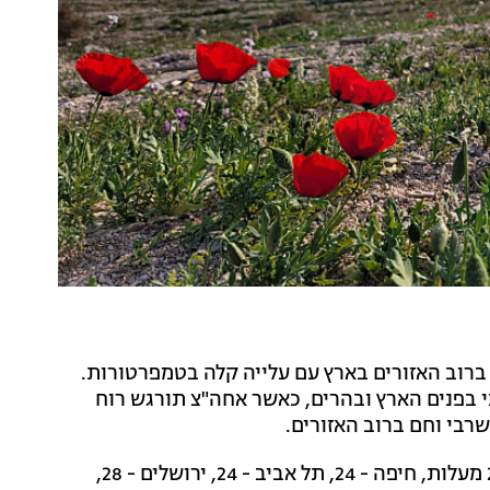
וח ברוב האזורים בארץ עם עלייה קלה בטמפרטורות.
 בפנים הארץ ובהרים, כאשר אחה"צ תורגש רוח
שרבי וחם ברוב האזורים.
בצפת - 27 מעלות, חיפה - 24, תל אביב - 24, ירושלים - 28,