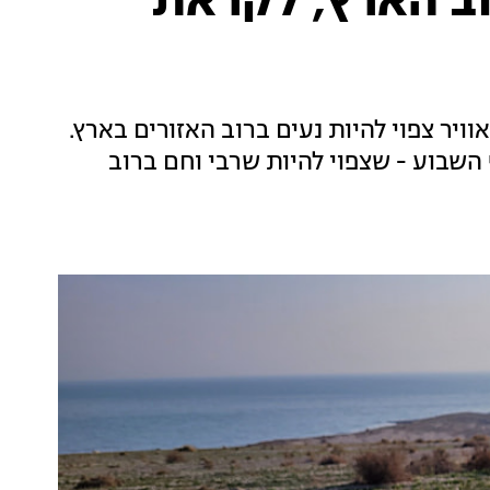
וב הארץ, לקראת
ויר צפוי להיות נעים ברוב האזורים בארץ.
בוע - שצפוי להיות שרבי וחם ברוב