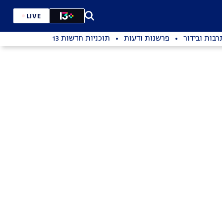
LIVE
רבות ובידור
פרשנות ודעות
תוכניות חדשות 13