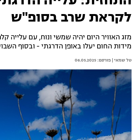
התחזית: עלייה הדרגתי
לקראת שרב בסופ"ש
מזג האוויר היום יהיה שמשי ונוח, עם עלייה ק
מידות החום יעלו באופן הדרגתי - ובסוף השבוע
טל שמאי | 
06.05.2025