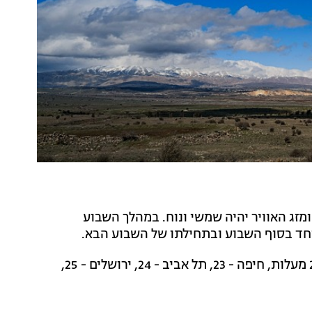
מזג האוויר יהיה שמשי ונוח. במהלך השבוע
וחד בסוף השבוע ובתחילתו של השבוע הבא.
בצפת - 24 מעלות, חיפה - 23, תל אביב - 24, ירושלים - 25,