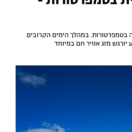
ת בטמפרטורות -
לה בטמפרטורות. במהלך הימים הקרובים
 יורגש מזג אוויר חם במיוחד