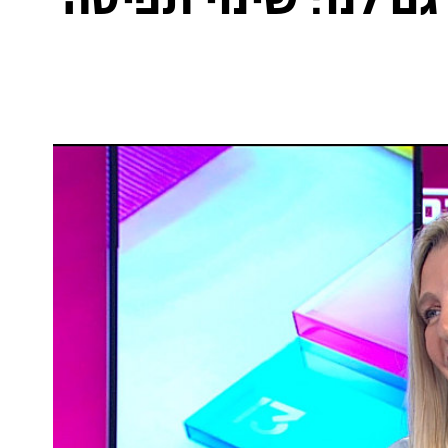
גם לנו: שינוי תפיסה