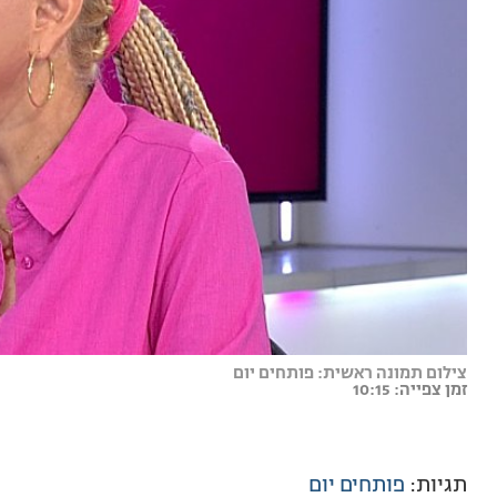
צילום תמונה ראשית: פותחים יום
זמן צפייה: 10:15
תגיות:
פותחים יום