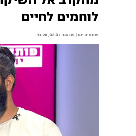
מהקרב אל השיקום
לוחמים לחיים
פותחים יום | 
08.07, 13:28