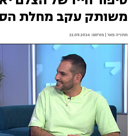
סיפור חייו של הצלם יא
משותק עקב מחלת הסר
מתניה פאר | 
22.09.2024