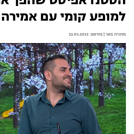
הסטנדאפיסט שהפך את
למופע קומי עם אמירה
מתניה פאר | 
22.03.2023