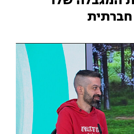
 המגבלה שלו
 חברתית