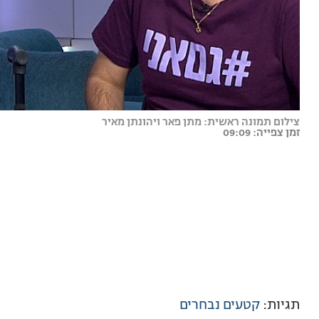
צילום תמונה ראשית: מתן פאר ויהונתן מאיר
זמן צפייה: 09:09
תגיות:
קטעים נבחרים