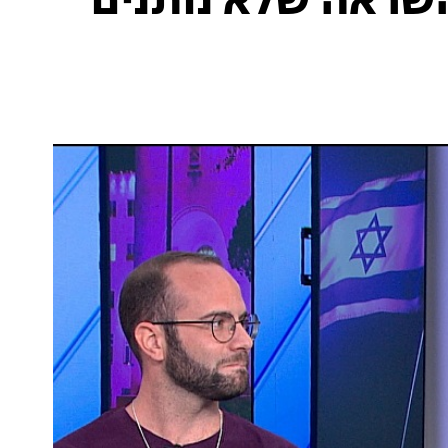
השראה שלא נותנים