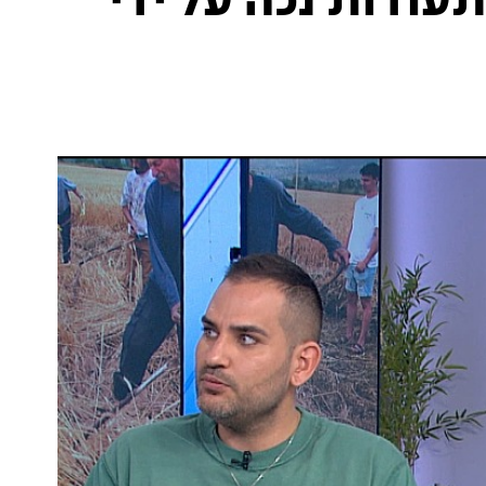
עודות נכה על ידי