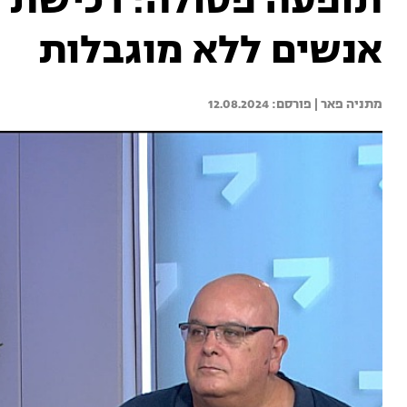
תופעה פסולה: רכישת ת
אנשים ללא מוגבלות
מתניה פאר | 
12.08.2024