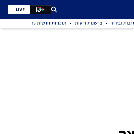
LIVE
רבות ובידור
פרשנות ודעות
תוכניות חדשות 13