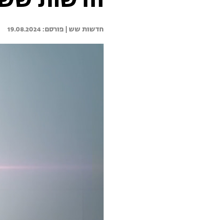
חדשות שש 19.08.24 - התכנית המל
חדשות שש | 
19.08.2024