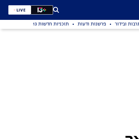
LIVE
רבות ובידור
פרשנות ודעות
תוכניות חדשות 13