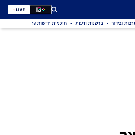
LIVE
רבות ובידור
פרשנות ודעות
תוכניות חדשות 13