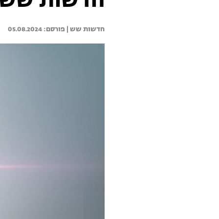
חדשות שש 05.08.24 - התכנית המלא
חדשות שש | 
05.08.2024