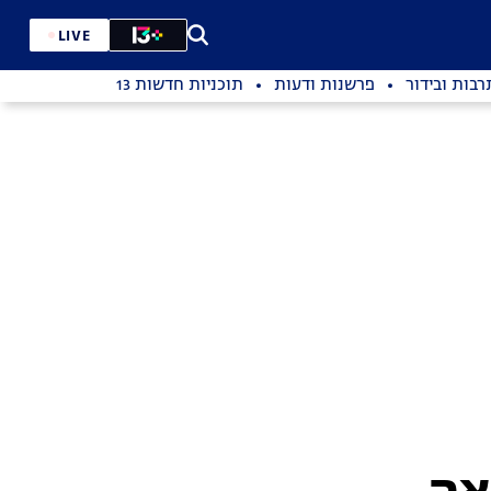
LIVE
רבות ובידור
פרשנות ודעות
תוכניות חדשות 13