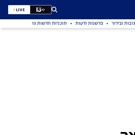
LIVE
רבות ובידור
פרשנות ודעות
תוכניות חדשות 13