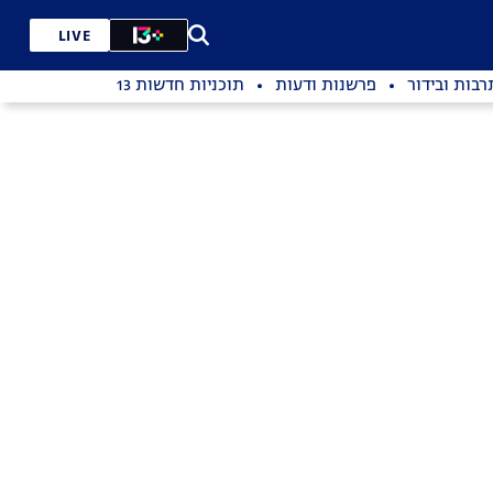
LIVE
רבות ובידור
פרשנות ודעות
תוכניות חדשות 13