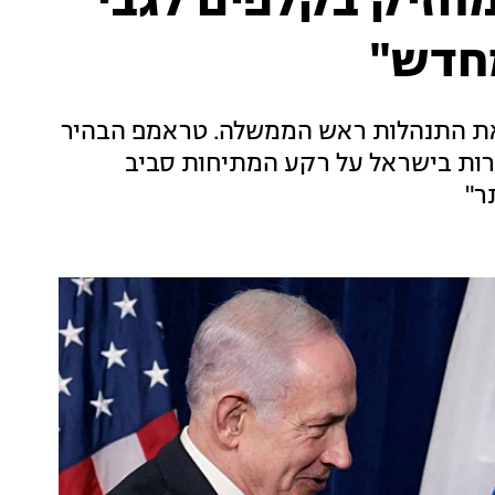
חזיק בקלפים לגבי
מחדש"
את התנהלות ראש הממשלה. טראמפ הבהיר
ירות בישראל על רקע המתיחות סביב
ר"