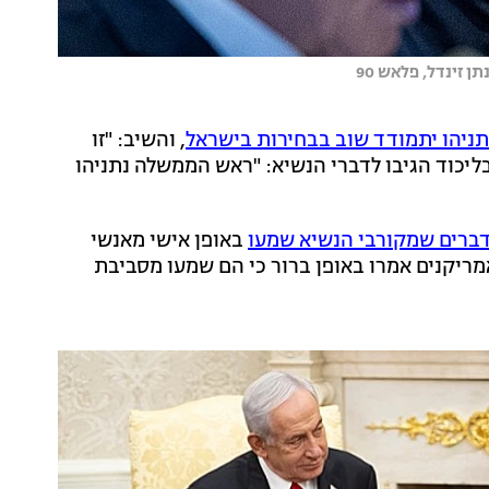
 זינדל, פלאש 90
ניהו יתמודד שוב בבחירות בישראל
, והשיב: "זו
בליכוד הגיבו לדברי הנשיא: "ראש הממשלה נתניהו
ברים שמקורבי הנשיא שמעו
באופן אישי מאנשי
מריקנים אמרו באופן ברור כי הם שמעו מסביבת