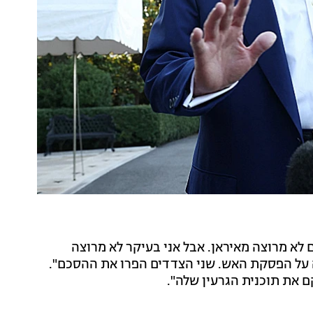
 לא מרוצה מאיראן. אבל אני בעיקר לא מרוצה
 על הפסקת האש. שני הצדדים הפרו את ההסכם".
ם את תוכנית הגרעין שלה".