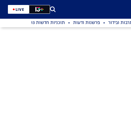
LIVE
רבות ובידור
פרשנות ודעות
תוכניות חדשות 13