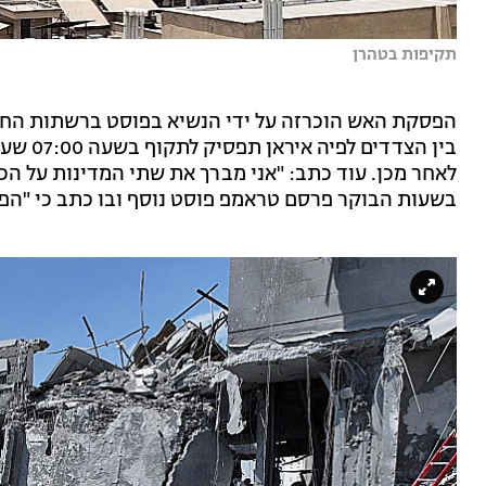
תקיפות בטהרן
הפסקת האש הוכרזה על ידי הנשיא בפוסט ברשתות החב
בשעות הבוקר פרסם טראמפ פוסט נוסף ובו כתב כי "הפ