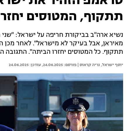
טראמפ הזהיר את ישראל 
תתקוף, המטוסים יחזרו
נשיא ארה"ב בביקורת חריפה על ישראל: "שני 
מאיראן, אבל בעיקר לא מישראל". לאחר מכן הו
תתקוף. כל המטוסים יחזרו הביתה". התגובה ה
יוסף ישראל, 
נריה קראוס | 
24.06.2025
24.06.2025