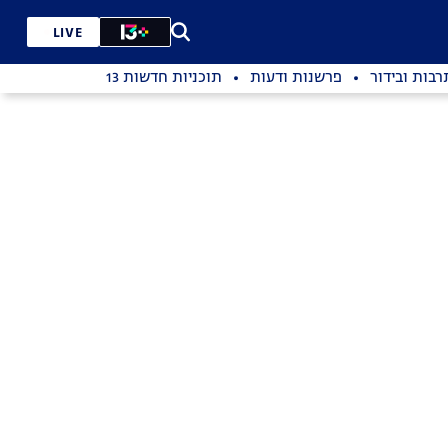
LIVE
רבות ובידור
פרשנות ודעות
תוכניות חדשות 13