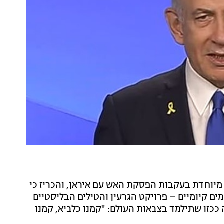
מיוחדת בעקבות הפסקת האש עם איראן, והכריז כי
ומים קיומיים – פרויקט הגרעין והטילים הבליסטיים
פתיחה ככזו שתילמד בצבאות העולם: "קמנו כלביא, קמנו