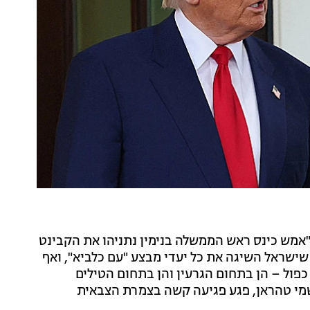
מש כינס ראש הממשלה בנימין נתניהו את הקבינט
שישראל השיגה את כל יעדי מבצע "עם כלביא", ואף
כפול – הן בתחום הגרעין והן בתחום הטילים
שמי טהראן, פגע פגיעה קשה בצמרת הצבאית