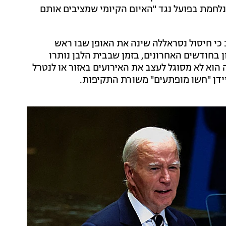
נלחמת בפועל נגד "האיום הקיומי שמציבים אותם
ב כי חיסול נסראללה שינה את האופן שבו ראש
 בחודשים האחרונים, בזמן שבבית הלבן נותרו
 הוא לא מסוגל לעצב את האירועים באזור או לנטרל
ידן "חשו מופתעים" משורת התקיפות.