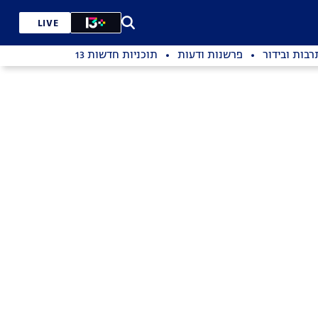
LIVE
רבות ובידור
פרשנות ודעות
תוכניות חדשות 13