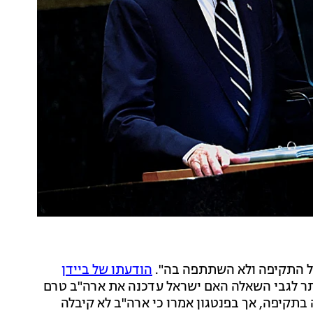
על התקיפה ולא השתתפה בה".
הודעתו של ביידן
תר לגבי השאלה האם ישראל עדכנה את ארה"ב טרם
 בתקיפה, אך בפנטגון אמרו כי ארה"ב לא קיבלה