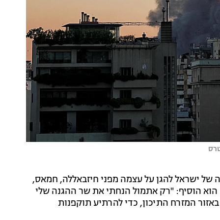
טרס
ה של ישראל להגן על עצמה מפני חיזבאללה, חמאס,
 הוא הוסיף: "רק אתמול הנחתי את שר ההגנה שלי
אזור המזרח התיכון, כדי להרתיע תוקפנות