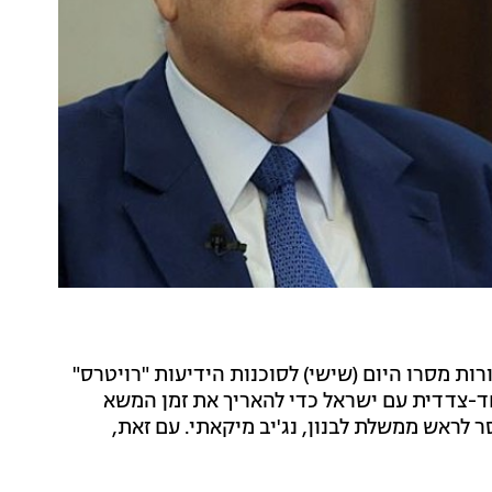
ות מסרו היום (שישי) לסוכנות הידיעות "רויטרס"
ד-צדדית עם ישראל כדי להאריך את זמן המשא
 לראש ממשלת לבנון, נג'יב מיקאתי. עם זאת,