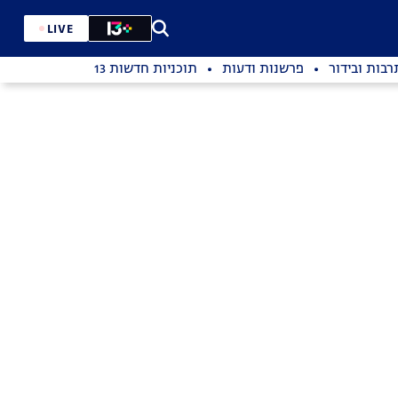
LIVE
רבות ובידור
פרשנות ודעות
תוכניות חדשות 13