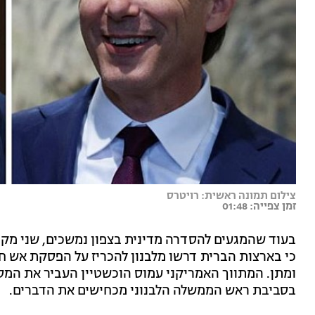
צילום תמונה ראשית: רויטרס
זמן צפייה: 01:48
בעוד שהמגעים להסדרה מדינית בצפון נמשכים, שני מקור
כי בארצות הברית דרשו מלבנון להכריז על הפסקת אש ח
ומתן. המתווך האמריקני עמוס הוכשטיין העביר את המסר
בסביבת ראש הממשלה הלבנוני מכחישים את הדברים.