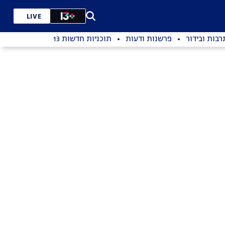
LIVE
רבות ובידור
פרשנות ודעות
תוכניות חדשות 13