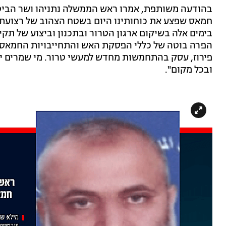
בהודעה משותפת, אמרו ראש הממשלה נתניהו ושר הביטחו
בימים אלה בשיקום ארגון הטרור ובתכנון וביצוע של תקי
הפרה בוטה של כללי הפסקת האש והתחייבויות החמאס 
פירוז, עסק בהתחמשות מחדש למעשי טרור. מי שמרים ידו 
ובכל מקום".