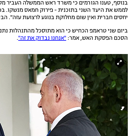
בנוסף, טענו הגורמים כי משרד ראש הממשלה העביר מסר
לממש את היעד השני בתוכנית - פירוק חמאס מנשקו. בכי
יחסים חברית ואין שום מחלוקת בנוגע לרצועת עזה". הבי
ביום שני טראמפ הכחיש כי הוא מתוסכל מהתנהלות נתניה
הסכם הפסקת האש, אמר:
"אנחנו נבדוק את זה"
.