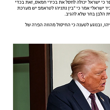
 כי ישראל יכולה לחסל את בכירי חמאס, זאת בכדי
ר ישראלי אמר כי "בין נתניהו לטראמפ יש מערכת
ת הלבן בחר שלא להגיב.
ו, ובנוגע לטענה כי החיסול מהווה הפרה של