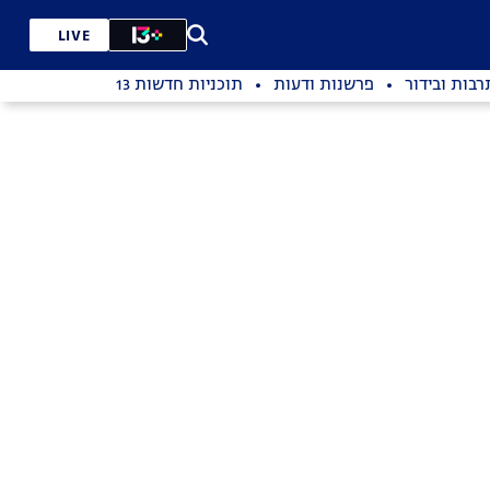
LIVE
רבות ובידור
פרשנות ודעות
תוכניות חדשות 13