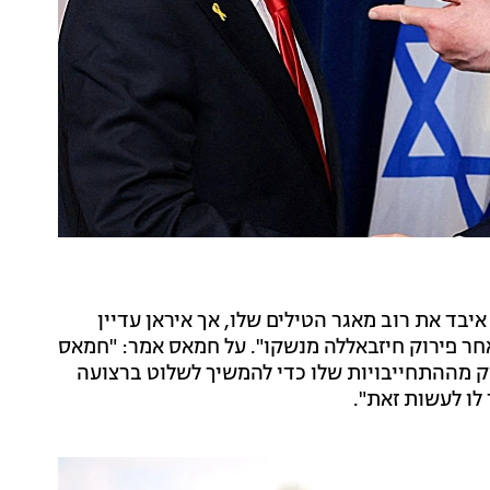
איבד את רוב מאגר הטילים שלו, אך איראן עדיין
אחר פירוק חיזבאללה מנשקו". על חמאס אמר: "חמאס
 מההתחייבויות שלו כדי להמשיך לשלוט ברצועה
לו לעשות זאת".