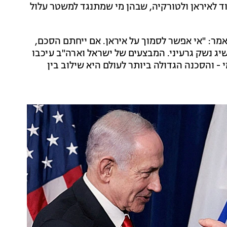
וד לאיראן ולטורקיה, שבהן מי שמתנגד למשטר עלול
מר: "אי אפשר לסמוך על איראן. אם ייחתם הסכם,
שיג נשק גרעיני. המבצעים של ישראל וארה"ב עיכבו
 - והסכנה הגדולה ביותר לעולם היא שילוב בין