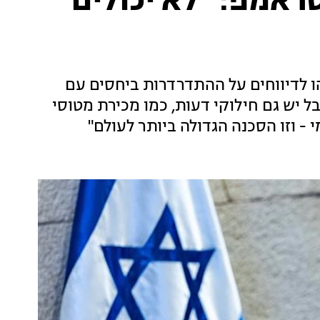
ראמפ: "לא יכולים
Newsma, התייחס נתניהו לדיווחים על ההתדרדרות ביחסים עם
 יש גם חילוקי דעות, כמו מכירת מטוסי
 - וזו הסכנה הגדולה ביותר לעולם"