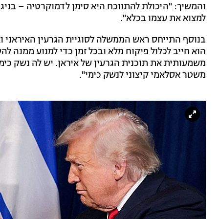
והמשיך: "היכולת להתווכח היא סימן לדמוקרטיה – בניג
למצוא את עצמו בכלא".
בנוסף התייחס ראש הממשלה לסוגיית הגרעין האיראני וא
הוא חייב לכלול פיקוח מלא ובכל זמן כדי למנוע ממנה לה
משמעותית את תוכנית הגרעין של איראן. יש לה נשק כימי
משטר אסלאמי קיצוני לנשק כימי".