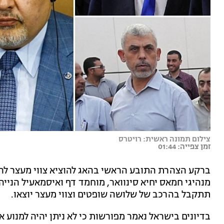
צילום תמונה ראשית: רויטרס
זמן צפייה: 01:44
ברקע הצהרת התובע הראשי בהאג להוציא צווי מעצר לרא
מנהיגי חמאס יחיא סינוואר, מוחמד דף ואיסמאעיל הניי
תתקבל בהרכב של שלושה שופטים וצווי מעצר יוצאו.
בדיונים בישראל נאמר מפורשות כי לא ניתן יהיה למנוע א