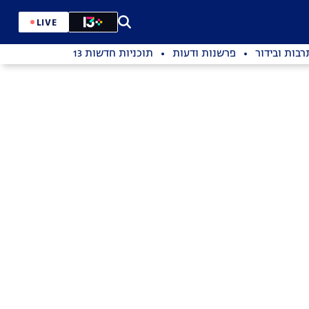
LIVE
רבות ובידור
פרשנות ודעות
תוכניות חדשות 13