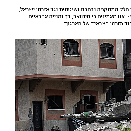
 חלק ממתקפה נרחבת ושיטתית נגד אזרחי ישראל,
"אנו מאמינים כי סינוואר, דף והנייה אחראיים
וד הזרוע הצבאית של הארגון".