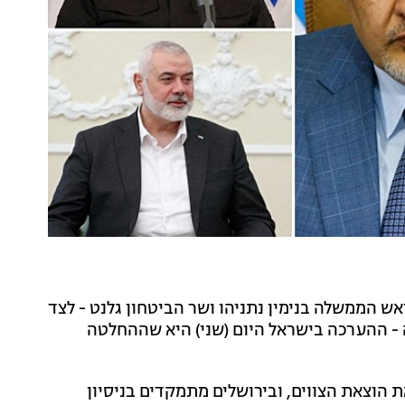
ש הממשלה בנימין נתניהו ושר הביטחון גלנט - לצד
ה - ההערכה בישראל היום (שני) היא שההחלטה
ת הוצאת הצווים, ובירושלים מתמקדים בניסיון