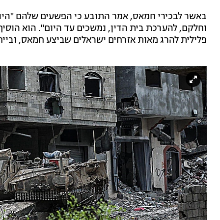
באשר לבכירי חמאס, אמר התובע כי הפשעים שלהם "היו
וחלקם, להערכת בית הדין, נמשכים עד היום". הוא הוסיף: 
פלילית להרג מאות אזרחים ישראלים שביצע חמאס, ובייח