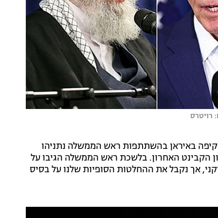
: רויטרס
התקיפה באיראן בהשתתפות ראש הממשלה נתניהו
ון הקבינט האחרון. בלשכת ראש הממשלה הגיבו על
קני, אך נקבל את ההחלטות הסופיות שלנו על בסיס