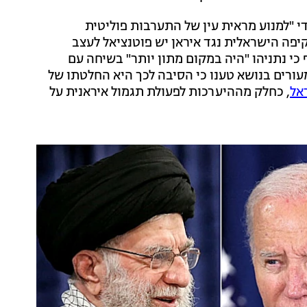
י "למנוע מראית עין של התערבות פוליטית
יפה הישראלית נגד איראן יש פוטנציאל לעצב
 כי נתניהו "היה במקום מתון יותר" בשיחה עם
עורים בנושא טענו כי הסיבה לכך היא החלטתו של
, כחלק מההיערכות לפעולת תגמול איראנית על