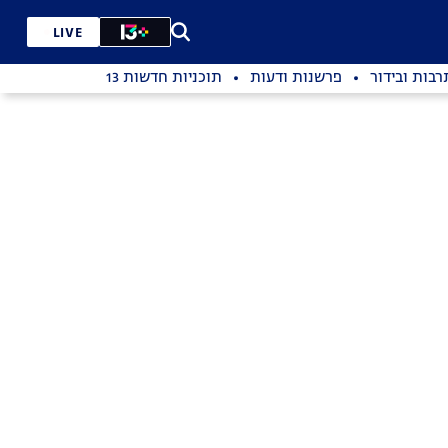
LIVE
רבות ובידור
פרשנות ודעות
תוכניות חדשות 13