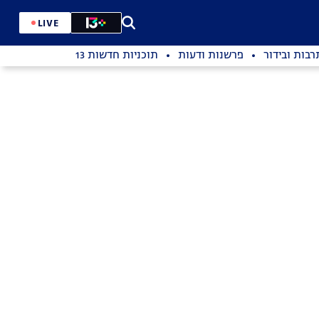
LIVE
רבות ובידור
פרשנות ודעות
תוכניות חדשות 13