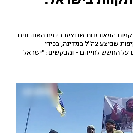
 תקוות בישראל:
קפות המאורגנות שבוצעו בימים האחרונים
פות שביצע צה"ל במדינה, בכירי
ם על החשש לחייהם - ומבקשים: "ישראל