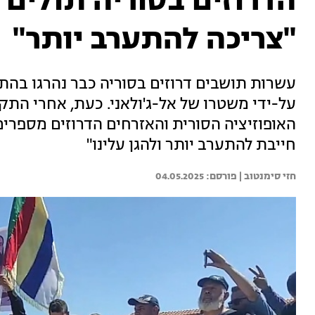
הדרוזים בסוריה תולים
"צריכה להתערב יותר"
עשרות תושבים דרוזים בסוריה כבר נהרגו בהת
על-ידי משטרו של אל-ג'ולאני. כעת, אחרי התקי
האופוזיציה הסורית והאזרחים הדרוזים מספרי
חייבת להתערב יותר ולהגן עלינו"
חזי סימנטוב | 
04.05.2025