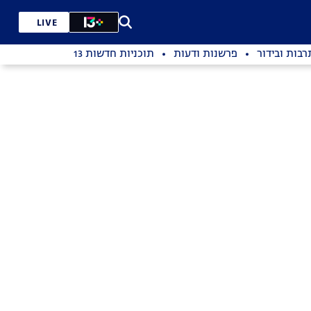
LIVE
רבות ובידור
פרשנות ודעות
תוכניות חדשות 13