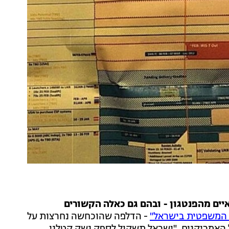
ם מהפנטגון - ובהם גם כאלה הקשורים
המשפטית בישראל"
- הדלפה שהוכחשה נחרצות על