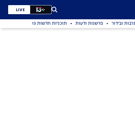
LIVE
רבות ובידור
פרשנות ודעות
תוכניות חדשות 13